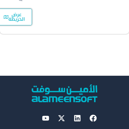
عرض
الخريطة
Youtube
Linkedin
X-
Facebook
twitter